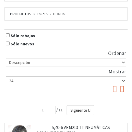
PRODUCTOS
PARTS
HONDA
Sólo rebajas
Sólo nuevos
Ordenar
Mostrar
/ 11
Siguiente
5,40-6 VRM213 TT NEUMÁTICAS