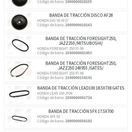
Código de barra:
2000000028255
BANDA DE TRACCIÓN DISCO AF28
HONDA DIO 50 AF27
Código de barra:
2000000028262
BANDA DE TRACCIÓN FORESIGHT250,
JAZZ250 /MITSUBOSHI/
HONDA FORESIGHT 250 97-98
Código de barra:
2500000002453
BANDA DE TRACCIÓN FORESIGHT250,
JAZZ250 24X955 /GATES/
HONDA FORESIGHT 250 97-98
Código de barra:
2100000138241
BANDA DE TRACCIÓN LEAD100 18.5X738 GATES
HONDA LEAD 100 JF06
Código de barra:
2500000002726
BANDA DE TRACCIÓN SFX 17.5X700
HONDA SFX 50
Código de barra:
2000000036182