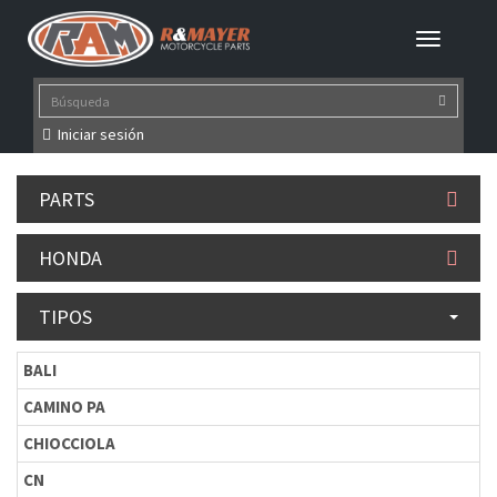
Iniciar sesión
PARTS
HONDA
TIPOS
BALI
CAMINO PA
CHIOCCIOLA
CN