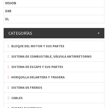
VISION
X8R
XL
CATEGORÍAS
BLOQUE DEL MOTOR Y SUS PARTES
SISTEMA DE COMBUSTIBLE, VÁLVULA ANTIRRETORNO
SISTEMA DE ESCAPE Y SUS PARTES
HORQUILLA DELANTERA Y TRASERA
SISTEMA DE FRENOS
CABLES