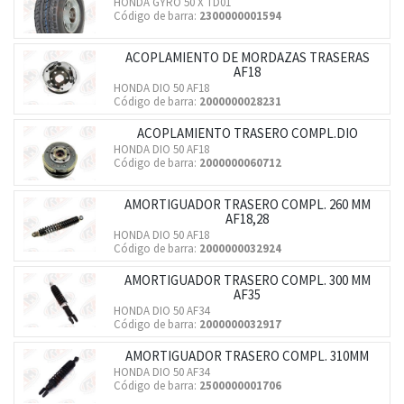
HONDA GYRO 50 X TD01
Código de barra:
2300000001594
ACOPLAMIENTO DE MORDAZAS TRASERAS
AF18
HONDA DIO 50 AF18
Código de barra:
2000000028231
ACOPLAMIENTO TRASERO COMPL.DIO
HONDA DIO 50 AF18
Código de barra:
2000000060712
AMORTIGUADOR TRASERO COMPL. 260 MM
AF18,28
HONDA DIO 50 AF18
Código de barra:
2000000032924
AMORTIGUADOR TRASERO COMPL. 300 MM
AF35
HONDA DIO 50 AF34
Código de barra:
2000000032917
AMORTIGUADOR TRASERO COMPL. 310MM
HONDA DIO 50 AF34
Código de barra:
2500000001706