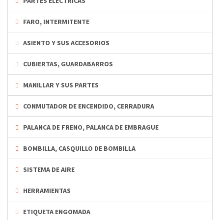
PARTES ELECTRICAS
FARO, INTERMITENTE
ASIENTO Y SUS ACCESORIOS
CUBIERTAS, GUARDABARROS
MANILLAR Y SUS PARTES
CONMUTADOR DE ENCENDIDO, CERRADURA
PALANCA DE FRENO, PALANCA DE EMBRAGUE
BOMBILLA, CASQUILLO DE BOMBILLA
SISTEMA DE AIRE
HERRAMIENTAS
ETIQUETA ENGOMADA