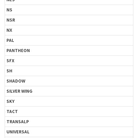
NS
NSR
NX
PAL
PANTHEON
SFX
SH
SHADOW
SILVER WING
SKY
TACT
TRANSALP
UNIVERSAL