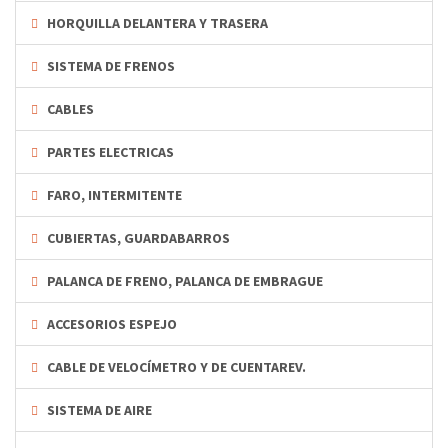
HORQUILLA DELANTERA Y TRASERA
SISTEMA DE FRENOS
CABLES
PARTES ELECTRICAS
FARO, INTERMITENTE
CUBIERTAS, GUARDABARROS
PALANCA DE FRENO, PALANCA DE EMBRAGUE
ACCESORIOS ESPEJO
CABLE DE VELOCÍMETRO Y DE CUENTAREV.
SISTEMA DE AIRE