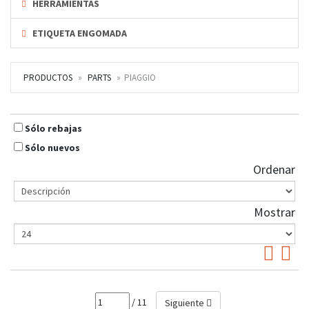
HERRAMIENTAS
ETIQUETA ENGOMADA
PRODUCTOS
PARTS
PIAGGIO
Sólo rebajas
Sólo nuevos
Ordenar
Mostrar
/ 11
Siguiente