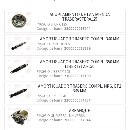
ACOPLAMIENTO DE LA VIVIENDA
TRASERASFERA125
PIAGGIO SFERA 125
Código de barra:
2100000087044
AMORTIGUADOR TRASERO COMPL. 340 MM
PIAGGIO TYPHOON 50
Código de barra:
2000000038339
AMORTIGUADOR TRASERO COMPL. 350 MM
LIBERTY125-150
PIAGGIO LIBERTY 125
Código de barra:
2100000075799
AMORTIGUADOR TRASERO COMPL. NRG, ET2
345 MM
PIAGGIO FLY 100 4T
Código de barra:
2100000064854
ARRANQUE
PIAGGIO UNIVERSAL UNIVERSAL
Código de barra:
2000000037844