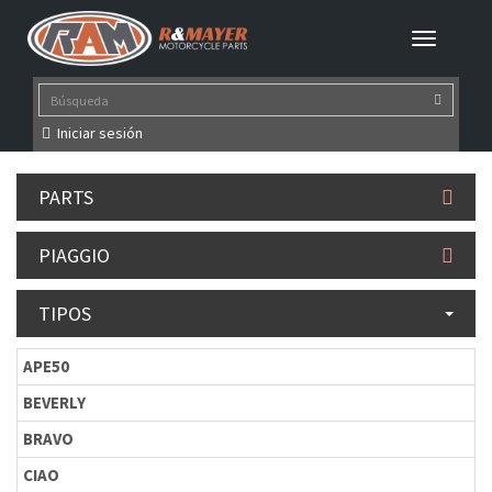
Iniciar sesión
PARTS
PIAGGIO
TIPOS
APE50
BEVERLY
BRAVO
CIAO