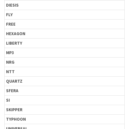
DIESIS
FLY
FREE
HEXAGON
LIBERTY
MP3
NRG
NTT
QUARTZ
SFERA
SI
SKIPPER
TYPHOON
UNIVERSAL