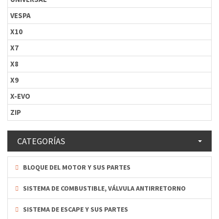
VESPA
X10
X7
X8
X9
X-EVO
ZIP
CATEGORÍAS
BLOQUE DEL MOTOR Y SUS PARTES
SISTEMA DE COMBUSTIBLE, VÁLVULA ANTIRRETORNO
SISTEMA DE ESCAPE Y SUS PARTES