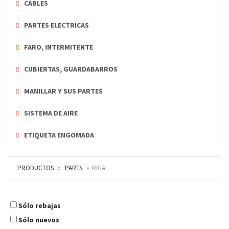
CABLES
PARTES ELECTRICAS
FARO, INTERMITENTE
CUBIERTAS, GUARDABARROS
MANILLAR Y SUS PARTES
SISTEMA DE AIRE
ETIQUETA ENGOMADA
PRODUCTOS
PARTS
RIGA
Sólo rebajas
Sólo nuevos