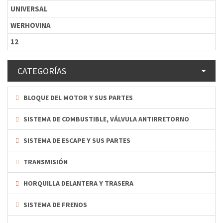
UNIVERSAL
WERHOVINA
12
CATEGORÍAS
BLOQUE DEL MOTOR Y SUS PARTES
SISTEMA DE COMBUSTIBLE, VÁLVULA ANTIRRETORNO
SISTEMA DE ESCAPE Y SUS PARTES
TRANSMISIÓN
HORQUILLA DELANTERA Y TRASERA
SISTEMA DE FRENOS