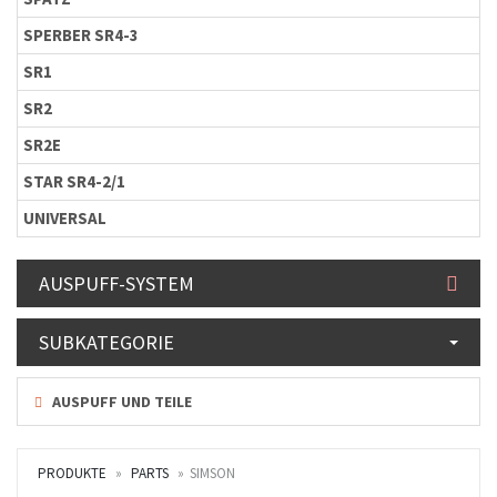
SPERBER SR4-3
SR1
SR2
SR2E
STAR SR4-2/1
UNIVERSAL
AUSPUFF-SYSTEM
SUBKATEGORIE
AUSPUFF UND TEILE
PRODUKTE
PARTS
SIMSON