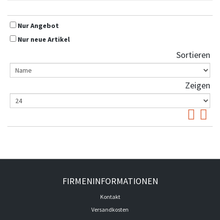
Nur Angebot
Nur neue Artikel
Sortieren
Zeigen
FIRMENINFORMATIONEN
Kontakt
Versandkosten